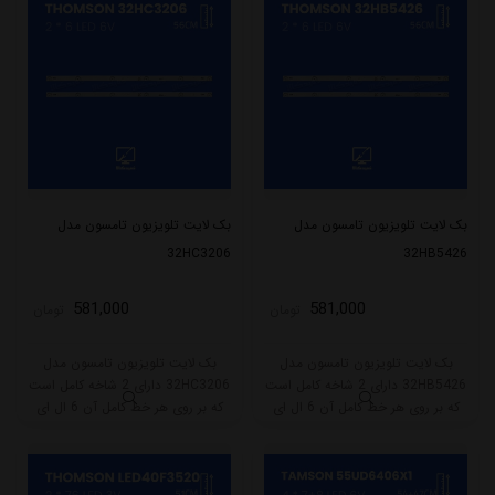
بک لایت تلویزیون تامسون مدل
بک لایت تلویزیون تامسون مدل
32HC3206
32HB5426
581,000
581,000
تومان
تومان
بک لایت تلویزیون تامسون مدل
بک لایت تلویزیون تامسون مدل
32HB5426 دارای 2 شاخه کامل است
32HC3206 دارای 2 شاخه کامل است
که بر روی هر خط کامل آن 6 ال ای
که بر روی هر خط کامل آن 6 ال ای
دی قرار گرفته است. طول هر شاخه
دی قرار گرفته است. طول هر شاخه
کامل این مدل برابر است با 56 سانتی
کامل این مدل برابر است با 56 سانتی
متر است و با ولتاژ 6V کار میکند.
متر است و با ولتاژ 6V کار میکند.