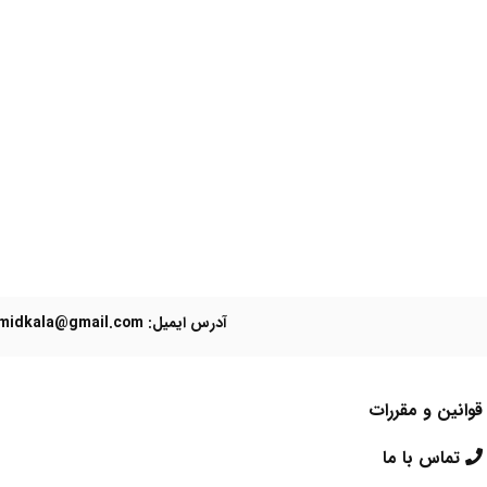
آدرس ایمیل: Domidkala@gmail.com
قوانین و مقررات
تماس با ما