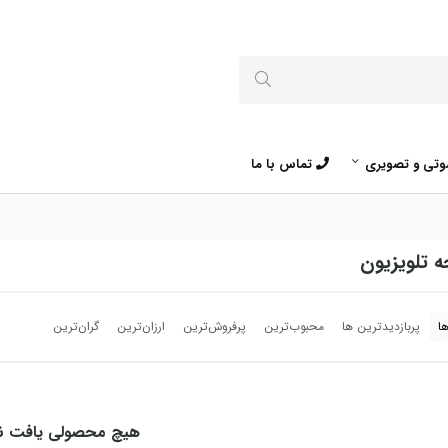
تی و تصویری
تماس با ما
 تلویزیون
ا
پربازدیدترین ها
محبوب‌‌ترین
پرفروش‌ترین
ارزان‌ترین
گران‌ترین
هیچ محصولی یافت ن