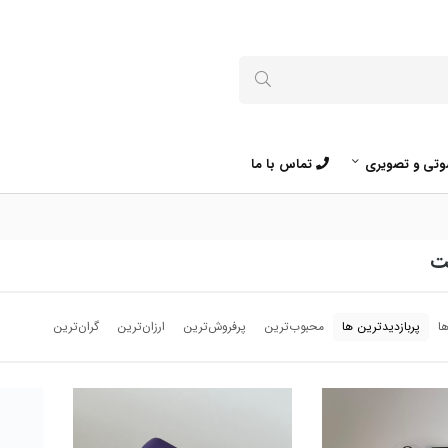
تی و تصویری
تماس با ما
لت
ا
پربازدیدترین ها
محبوب‌‌ترین
پرفروش‌ترین
ارزان‌ترین
گران‌ترین