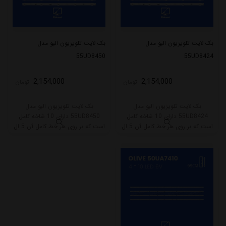
بک لایت تلویزیون الیو مدل
بک لایت تلویزیون الیو مدل
55UD8450
55UD8424
2,154,000
2,154,000
تومان
تومان
بک لایت تلویزیون الیو مدل
بک لایت تلویزیون الیو مدل
55UD8424 دارای 10 شاخه کامل
55UD8450 دارای 10 شاخه کامل
است که بر روی هر خط کامل آن 5 ال
است که بر روی هر خط کامل آن 5 ال
ای دی قرار گرفته است. طول هر شاخه
ای دی قرار گرفته است. طول هر شاخه
کامل این مدل برابر است با 49 سانتی
کامل این مدل برابر است با 49 سانتی
متر است و با ولتاژ 3V کار میکند.
متر است و با ولتاژ 3V کار میکند.