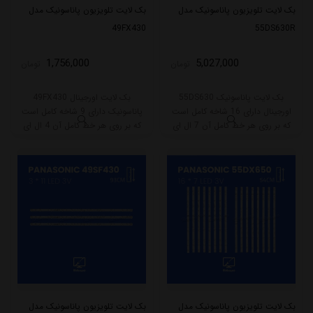
بک لایت تلویزیون پاناسونیک مدل
بک لایت تلویزیون پاناسونیک مدل
49FX430
55DS630R
1,756,000
5,027,000
تومان
تومان
بک لایت پاناسونیک 55DS630
بک لایت اورجینال 49FX430
اورجینال دارای 16 شاخه کامل است
پاناسونیک دارای 9 شاخه کامل است
که بر روی هر خط کامل آن 7 ال ای
که بر روی هر خط کامل آن 4 ال ای
دی قرار گرفته است. طول هر شاخه
دی قرار گرفته است. طول هر شاخه
کامل این مدل برابر است با 54 سانتی
کامل این مدل برابر است با 45 سانتی
متر است و با ولتاژ 3V کار میکند.
متر است و با ولتاژ 3V کار میکند.
بک لایت تلویزیون پاناسونیک مدل
بک لایت تلویزیون پاناسونیک مدل