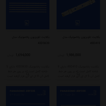
بکلایت تلویزیون پاناسونیک مدل
بکلایت تلویزیون پاناسونیک مدل
43DS630
49D410
1,694,000
1,986,000
تومان
تومان
بکلایت پاناسونیک 49D410 دارای 8
بکلایت پاناسونیک 43DS630 دارای 5
شاخه کامل است که بر روی هر خط
شاخه کامل است که بر روی هر خط
کامل آن 5 ال ای دی قرار گرفته است.
کامل آن 8 ال ای دی قرار گرفته است.
طول هر شاخه کامل این مدل برابر
طول هر شاخه کامل این مدل برابر
است با 51 سانتی متر است و با ولتاژ
است با 85 سانتی متر است و با ولتاژ
3V کار میکند.
3V کار میکند.