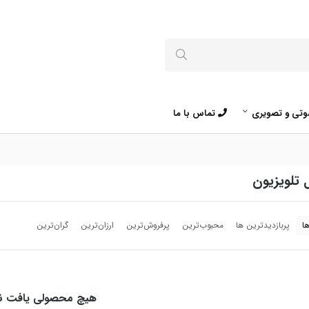
تی و تصویری
تماس با ما
 تلویزیون
ا
پربازدیدترین ها
محبوب‌‌ترین
پرفروش‌ترین
ارزان‌ترین
گران‌ترین
هیچ محصولی یافت ن