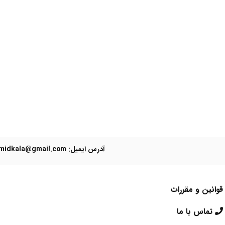
آدرس ایمیل: Domidkala@gmail.com
قوانین و مقررات
تماس با ما