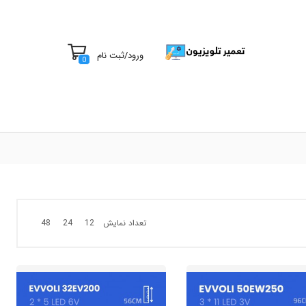
ورود
/
ثبت نام
0
تعداد نمایش
48
24
12