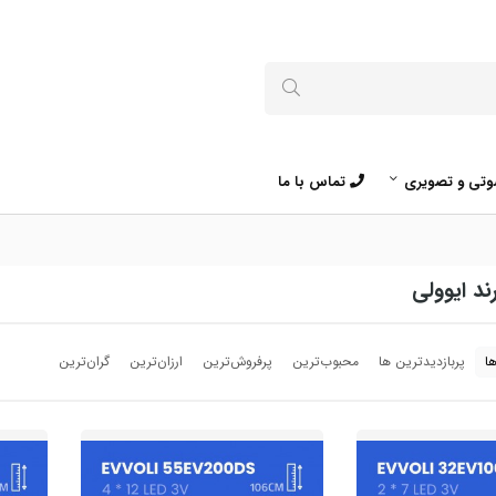
تی و تصویری
تماس با ما
د ایوولی
ا
پربازدیدترین ها
محبوب‌‌ترین
پرفروش‌ترین
ارزان‌ترین
گران‌ترین