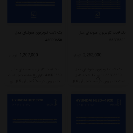
بک لایت تلویزیون هیوندای مدل
بک لایت تلویزیون هیوندای مدل
43SR3650
55SF5580
1,207,000
2,263,000
تومان
تومان
بک لایت تلویزیون هیوندای مدل
بک لایت تلویزیون هیوندای مدل
55SF5580 دارای 12 شاخه کامل
43SR3650 دارای 8 شاخه کامل است
است که بر روی هر خط کامل آن 6 ال
که بر روی هر خط کامل آن 5 ال ای
ای دی قرار گرفته است. طول هر شاخه
دی قرار گرفته است. طول هر شاخه
کامل این مدل برابر است با 58 سانتی
کامل این مدل برابر است با 41 سانتی
متر است و با ولتاژ 3V کار میکند.
متر است و با ولتاژ 3V کار میکند.