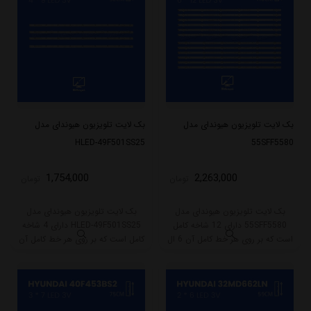
میکند.
بک لایت تلویزیون هیوندای مدل
بک لایت تلویزیون هیوندای مدل
HLED-49F501SS25
55SFF5580
1,754,000
2,263,000
تومان
تومان
بک لایت تلویزیون هیوندای مدل
بک لایت تلویزیون هیوندای مدل
55SFF5580 دارای 12 شاخه کامل
HLED-49F501SS25 دارای 4 شاخه
است که بر روی هر خط کامل آن 6 ال
کامل است که بر روی هر خط کامل آن
ای دی قرار گرفته است. طول هر شاخه
9 ال ای دی قرار گرفته است. طول هر
کامل این مدل برابر است با 58 سانتی
شاخه کامل این مدل برابر است با
متر است و با ولتاژ 3V کار میکند.
92.5 سانتی متر است و با ولتاژ 3V کار
میکند.