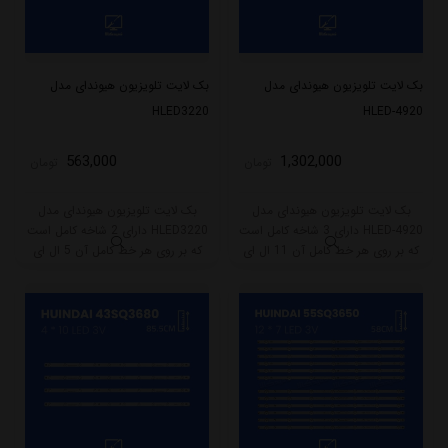
بک لایت تلویزیون هیوندای مدل
بک لایت تلویزیون هیوندای مدل
HLED3220
HLED-4920
563,000
1,302,000
تومان
تومان
بک لایت تلویزیون هیوندای مدل
بک لایت تلویزیون هیوندای مدل
HLED-4920 دارای 3 شاخه کامل است
HLED3220 دارای 2 شاخه کامل است
که بر روی هر خط کامل آن 11 ال ای
که بر روی هر خط کامل آن 5 ال ای
دی قرار گرفته است. طول هر شاخه
دی قرار گرفته است. طول هر شاخه
کامل این مدل برابر است با 93 سانتی
کامل این مدل برابر است با 56 سانتی
متر است و با ولتاژ 3V کار میکند.
متر است و با ولتاژ 6V کار میکند.