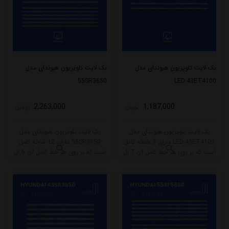
بک لایت تلویزیون هیوندای مدل
بک لایت تلویزیون هیوندای مدل
55SR3650
LED-43ET4100
2,263,000
1,187,000
تومان
تومان
بک لایت تلویزیون هیوندای مدل
بک لایت تلویزیون هیوندای مدل
LED-43ET4100 دارای 3 شاخه کامل
55SR3650 دارای 12 شاخه کامل
است که بر روی هر خط کامل آن 7 ال
است که بر روی هر خط کامل آن 6 ال
ای دی قرار گرفته است. طول هر شاخه
ای دی قرار گرفته است. طول هر شاخه
کامل این مدل برابر است با 80 سانتی
کامل این مدل برابر است با 58 سانتی
متر است و با ولتاژ 3V کار میکند.
متر است و با ولتاژ 3V کار میکند.