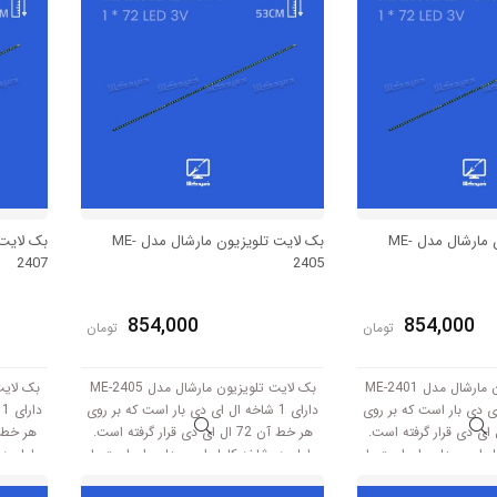
بک لایت تلویزیون مارشال مدل ME-
بک لایت تلویزیون مارشال مدل ME-
2407
2405
854,000
854,000
تومان
تومان
بک لایت تلویزیون مارشال مدل ME-2401
بک لایت تلویزیون مارشال مدل ME-2405
 ال ای دی بار است که بر روی
دارای 1 شاخه ال ای دی بار است که بر روی
د
ط آن 72 ال ای دی قرار گرفته است.
هر خط آن 72 ال ای دی قرار گرفته است.
 این مدل برابر است با
طول هر شاخه کامل این مدل برابر است با
طول هر 
53 سانتی متر است و با ولتاژ 3V کار میکند.
53 سانتی متر است و با ولتاژ 3V کار میکند.