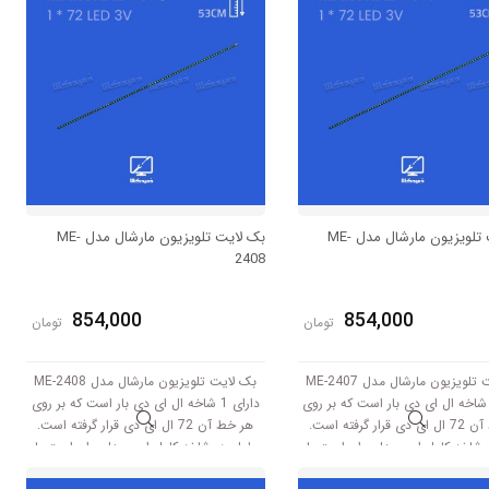
بک لایت تلویزیون مارشال مدل ME-
بک لایت تلویزیون مارشال مدل ME-
2408
854,000
854,000
تومان
تومان
بک لایت تلویزیون مارشال مدل ME-2407
بک لایت تلویزیون مارشال مدل ME-2408
ارای 1 شاخه ال ای دی بار است که بر روی
دارای 1 شاخه ال ای دی بار است که بر روی
هر خط آن 72 ال ای دی قرار گرفته است.
هر خط آن 72 ال ای دی قرار گرفته است.
شاخه کامل این مدل برابر است با
طول هر شاخه کامل این مدل برابر است با
53 سانتی متر است و با ولتاژ 3V کار میکند.