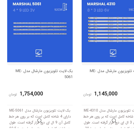
بک لایت تلویزیون مارشال مدل ME-
بک لایت تلویزیون مارشال مدل ME-
5061
1,754,000
1,145,000
تومان
تومان
بک لایت تلویزیون مارشال مدل ME-4310
بک لایت تلویزیون مارشال مدل ME-5061
ارای 8 شاخه کامل است که بر روی هر خط
دارای 4 شاخه کامل است که بر روی هر خط
کامل آن 3 ال ای دی قرار گرفته است. طول
کامل آن 9 ال ای دی قرار گرفته است. طول
هر شاخه کامل این مدل برابر است با 39
هر شاخه کامل این مدل برابر است با 92.5