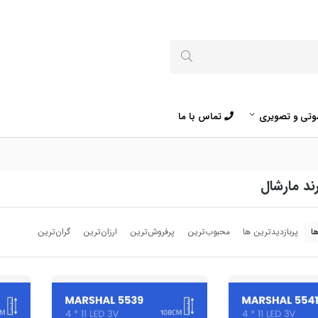
تی و تصویری
تماس با ما
د مارشال
ا
پربازدیدترین ها
محبوب‌‌ترین
پرفروش‌ترین
ارزان‌ترین
گران‌ترین