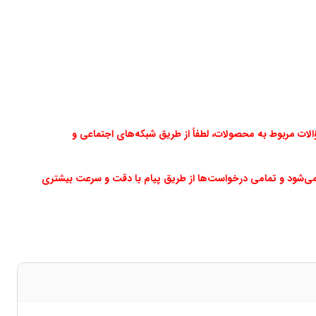
ت مربوط به محصولات، لطفاً از طریق شبکه‌های اجتماعی و
می‌شود و تمامی درخواست‌ها از طریق پیام با دقت و سرعت بیشتری