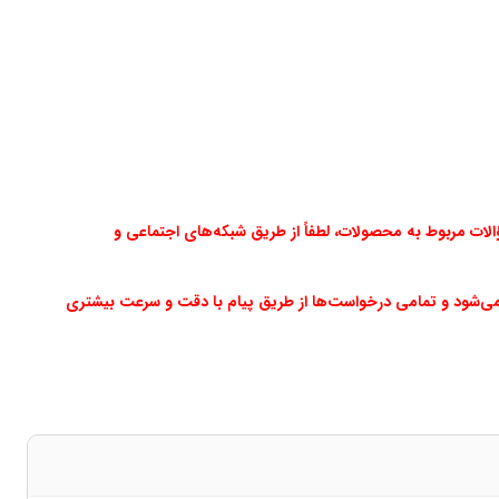
ت مربوط به محصولات، لطفاً از طریق شبکه‌های اجتماعی و
می‌شود و تمامی درخواست‌ها از طریق پیام با دقت و سرعت بیشتری