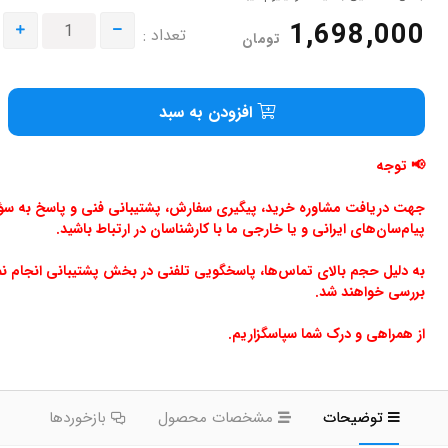
1,698,000
تعداد :
تومان
افزودن به سبد
📢 توجه
جهت دریافت مشاوره خرید، پیگیری سفارش، پشتیبانی فنی و پاسخ به سؤالا
پیام‌سان‌های ایرانی و یا خارجی ما با کارشناسان در ارتباط باشید.
به دلیل حجم بالای تماس‌ها، پاسخگویی تلفنی در بخش پشتیبانی انجام ن
بررسی خواهند شد.
از همراهی و درک شما سپاسگزاریم.
توضیحات
مشخصات محصول
بازخوردها