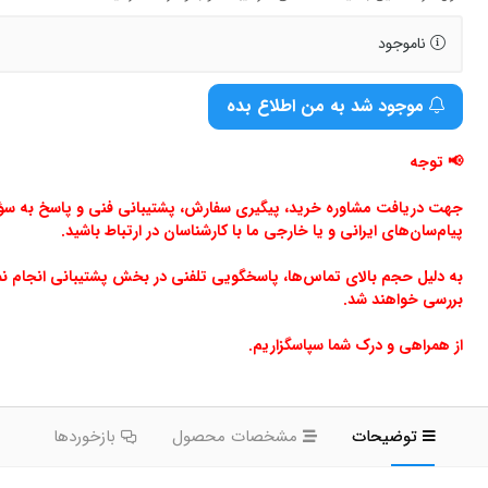
ناموجود
موجود شد به من اطلاع بده
📢 توجه
جهت دریافت مشاوره خرید، پیگیری سفارش، پشتیبانی فنی و پاسخ به سؤالا
پیام‌سان‌های ایرانی و یا خارجی ما با کارشناسان در ارتباط باشید.
به دلیل حجم بالای تماس‌ها، پاسخگویی تلفنی در بخش پشتیبانی انجام ن
بررسی خواهند شد.
از همراهی و درک شما سپاسگزاریم.
توضیحات
مشخصات محصول
بازخوردها