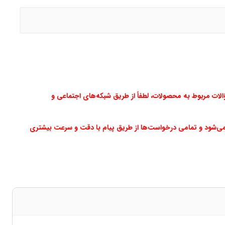
ت مربوط به محصولات، لطفاً از طریق شبکه‌های اجتماعی و
می‌شود و تمامی درخواست‌ها از طریق پیام با دقت و سرعت بیشتری