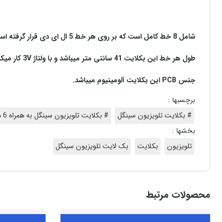
شامل 8 خط کامل است که بر روی هر خط 5 ال ای دی قرار گرفته است.
طول هر خط این بکلایت 41 سانتی متر میباشد و با ولتاژ 3V کار میکند.
جنس PCB این بکلایت آلومینیوم میباشد.
برچسبها :
# بکلایت تلویزیون سینگل
# بکلایت تلویزیون سینگل به همراه 6 ماه گارانتی
بخشها :
تلویزیون
بکلایت
بک لایت تلویزیون سینگل
محصولات مرتبط