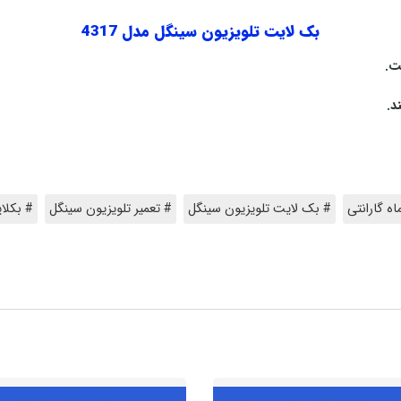
بک لایت تلویزیون سینگل مدل 4317
# بک لایت تلویزیون سینگل
# تعمیر تلویزیون سینگل
# بکلایت 317