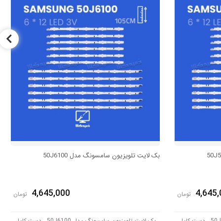
بک لایت تلویزیون سامسونگ مدل 50J6100
4,645,000
4,645,
تومان
تومان
بک لایت تلویزیون سامسونگ مدل 50J5550 ، دست کامل
بک لایت تلویزیون سامسونگ مدل 50J6100 ، دست کامل