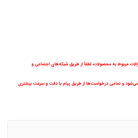
ت مربوط به محصولات، لطفاً از طریق شبکه‌های اجتماعی و
می‌شود و تمامی درخواست‌ها از طریق پیام با دقت و سرعت بیشتری