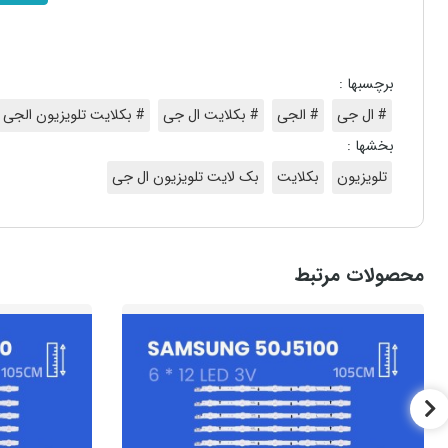
برچسبها :
# ال جی
# الجی
# بکلایت ال جی
# بکلایت تلویزیون الجی
بخشها :
تلویزیون
بکلایت
بک لایت تلویزیون ال جی
محصولات مرتبط