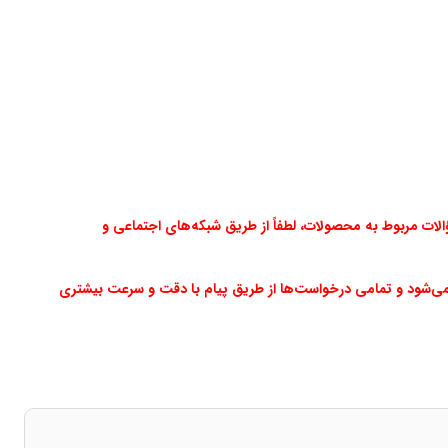
ت مربوط به محصولات، لطفاً از طریق شبکه‌های اجتماعی و
می‌شود و تمامی درخواست‌ها از طریق پیام با دقت و سرعت بیشتری