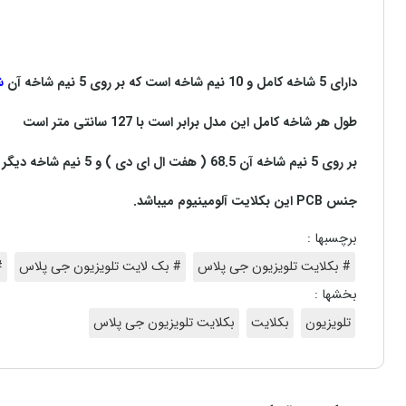
دارای 5 شاخه کامل و 10 نیم شاخه است که بر روی 5 نیم شاخه آن
ش
طول هر شاخه کامل این مدل برابر است با 127 سانتی متر است
بر روی 5 نیم شاخه آن 68.5 ( هفت ال ای دی ) و 5 نیم شاخه دیگر ( شش ال ای دی ) 58.5 سانتی متر است و با ولتاژ 3
جنس
PCB
این بکلایت آلومینیوم میباشد
.
برچسبها :
# بکلایت تلویزیون جی پلاس
# بک لایت تلویزیون جی پلاس
#
بخشها :
تلویزیون
بکلایت
بکلایت تلویزیون جی پلاس