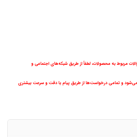
ت مربوط به محصولات، لطفاً از طریق شبکه‌های اجتماعی و
می‌شود و تمامی درخواست‌ها از طریق پیام با دقت و سرعت بیشتری