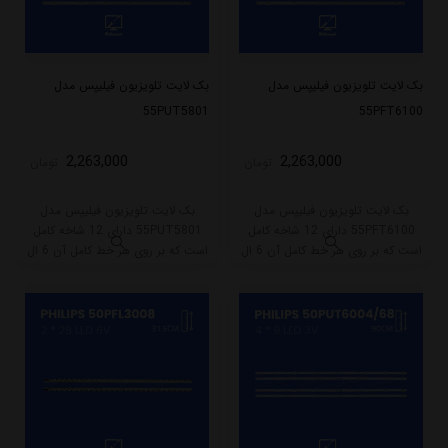
بک لایت تلویزیون فیلیپس مدل
بک لایت تلویزیون فیلیپس مدل
55PUT5801
55PFT6100
2,263,000
2,263,000
تومان
تومان
بک لایت تلویزیون فیلیپس مدل
بک لایت تلویزیون فیلیپس مدل
55PFT6100 دارای 12 شاخه کامل
55PUT5801 دارای 12 شاخه کامل
است که بر روی هر خط کامل آن 6 ال
است که بر روی هر خط کامل آن 6 ال
ای دی قرار گرفته است. طول هر شاخه
ای دی قرار گرفته است. طول هر شاخه
کامل این مدل برابر است با 58 سانتی
کامل این مدل برابر است با 58 سانتی
متر است و با ولتاژ 3V کار میکند.
متر است و با ولتاژ 3V کار میکند.