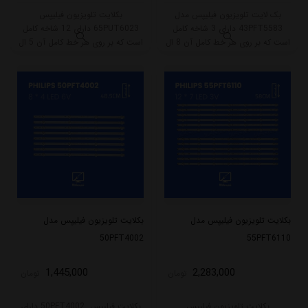
بک لایت تلویزیون فیلیپس مدل
بکلایت تلویزیون فیلیپس
43PFT5583 دارای 3 شاخه کامل
65PUT6023 دارای 12 شاخه کامل
است که بر روی هر خط کامل آن 8 ال
است که بر روی هر خط کامل آن 5 ال
ای دی قرار گرفته است. طول هر شاخه
ای دی قرار گرفته است. طول هر شاخه
کامل این مدل برابر است با 77 سانتی
کامل این مدل برابر است با 67 سانتی
متر است و با ولتاژ 3V کار میکند.
متر است و با ولتاژ 6V کار میکند.
بکلایت تلویزیون فیلیپس مدل
بکلایت تلویزیون فیلیپس مدل
50PFT4002
55PFT6110
1,445,000
2,283,000
تومان
تومان
بکلایت تلویزیون فیلیپس
بکلایت فیلیپس 50PFT4002 دارای