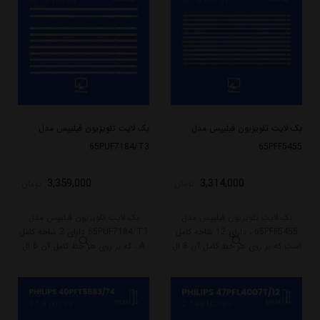
بک لایت تلویزیون فیلیپس مدل
بک لایت تلویزیون فیلیپس مدل
65PUF7184/T3
65PFF5455
3,359,000
3,314,000
تومان
تومان
بک لایت تلویزیون فیلیپس مدل
بک لایت تلویزیون فیلیپس مدل
65PFF5455 ، دارای 12 شاخه کامل
65PUF7184/T3 دارای 2 شاخه کامل
است که بر روی هر خط کامل آن 8 ال
A ، که بر روی هر خط کامل آن 6 ال
ای دی قرار گرفته است. طول هر شاخه
ای دی و 8 شاخه B ، که بر روی هر
کامل این مدل برابر است با 70 سانتی
خط کامل آن 6 ال ای دی قرار گرفته
متر است و با ولتاژ 3V کار میکند.
است. طول هر شاخه کامل این مدل
برابر است با 69 سانتی متر است و با
ولتاژ 3V کار میکند.