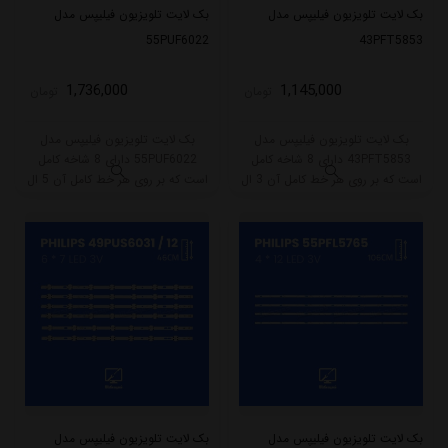
بک لایت تلویزیون فیلیپس مدل
بک لایت تلویزیون فیلیپس مدل
55PUF6022
43PFT5853
1,736,000
1,145,000
تومان
تومان
بک لایت تلویزیون فیلیپس مدل
بک لایت تلویزیون فیلیپس مدل
43PFT5853 دارای 8 شاخه کامل
55PUF6022 دارای 8 شاخه کامل
است که بر روی هر خط کامل آن 3 ال
است که بر روی هر خط کامل آن 5 ال
ای دی قرار گرفته است. طول هر شاخه
ای دی قرار گرفته است. طول هر شاخه
کامل این مدل برابر است با 39 سانتی
کامل این مدل برابر است با 54.5
متر است و با ولتاژ 6V کار میکند.
سانتی متر است و با ولتاژ 6V کار
میکند.
بک لایت تلویزیون فیلیپس مدل
بک لایت تلویزیون فیلیپس مدل