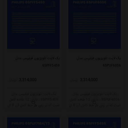
بک لایت تلویزیون فیلیپس مدل
بک لایت تلویزیون فیلیپس مدل
65PFF5459
65PUF6056
3,314,000
3,314,000
تومان
تومان
بک لایت تلویزیون فیلیپس مدل
بک لایت تلویزیون فیلیپس مدل
65PUF6056 ، دارای 12 شاخه کامل
65PFF5459 ، دارای 12 شاخه کامل
است که بر روی هر خط کامل آن 8 ال
است که بر روی هر خط کامل آن 8 ال
ای دی قرار گرفته است. طول هر شاخه
ای دی قرار گرفته است. طول هر شاخه
کامل این مدل برابر است با 70 سانتی
کامل این مدل برابر است با 70 سانتی
متر است و با ولتاژ 3V کار میکند.
متر است و با ولتاژ 3V کار میکند.