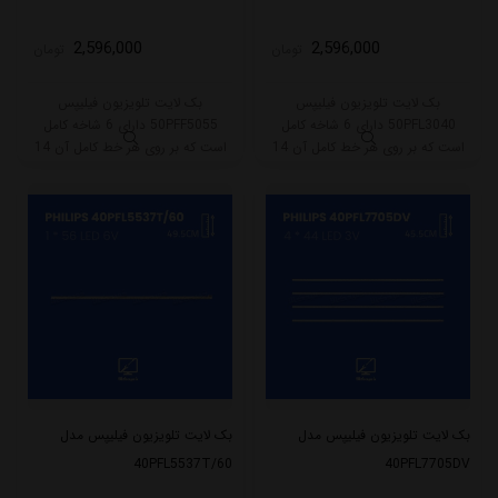
2,596,000
2,596,000
تومان
تومان
بک لایت تلویزیون فیلیپس
بک لایت تلویزیون فیلیپس
50PFL3040 دارای 6 شاخه کامل
50PFF5055 دارای 6 شاخه کامل
است که بر روی هر خط کامل آن 14
است که بر روی هر خط کامل آن 14
ال ای دی قرار گرفته است. بر روی
ال ای دی قرار گرفته است. بر روی
شاخه A این مدل 7 ال ای دی و
شاخه A این مدل 7 ال ای دی و
شاخه B هم 7 ال ای دی قرار گرفته
شاخه B هم 7 ال ای دی قرار گرفته
است. طول هر شاخه کامل این مدل
است. طول هر شاخه کامل این مدل
برابر است با 99 سانتی متر است .
برابر است با 99 سانتی متر است .
بک لایت تلویزیون فیلیپس مدل
بک لایت تلویزیون فیلیپس مدل
40PFL5537T/60
40PFL7705DV