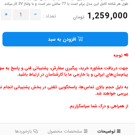
طول هر شاخه کامل این مدل برابر است با 77 سانتی متر است و با ولتاژ 3V کار میکند.
1,259,000
تعداد :
تومان
افزودن به سبد
📢 توجه
جهت دریافت مشاوره خرید، پیگیری سفارش، پشتیبانی فنی و پاسخ به سؤالا
پیام‌سان‌های ایرانی و یا خارجی ما با کارشناسان در ارتباط باشید.
به دلیل حجم بالای تماس‌ها، پاسخگویی تلفنی در بخش پشتیبانی انجام ن
بررسی خواهند شد.
از همراهی و درک شما سپاسگزاریم.
توضیحات
مشخصات محصول
بازخوردها