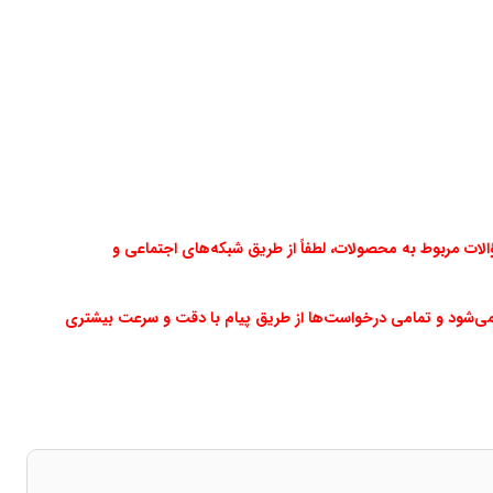
ت مربوط به محصولات، لطفاً از طریق شبکه‌های اجتماعی و
می‌شود و تمامی درخواست‌ها از طریق پیام با دقت و سرعت بیشتری