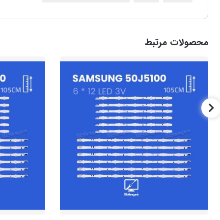
محصولات مرتبط