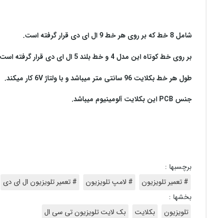
شامل 8 خط که بر روی هر خط 9 ال ای دی قرار گرفته است.
بر روی خط کوتاه این مدل 4 و خط بلند 5 ال ای دی قرار گرفته است.
طول هر خط بکلایت 96 سانتی متر میباشد و با ولتاژ 6V کار میکند.
جنس PCB این بکلایت آلومینیوم میباشد.
برچسبها :
# تعمیر تلویزیون
# لامپ تلویزیون
# تعمیر تلویزیون ال ای دی
بخشها :
تلویزیون
بکلایت
بک لایت تلویزیون تی سی ال