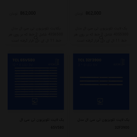
862,000
862,000
تومان
تومان
بک لایت تلویزیون تی سی ال مدل
بکلایت تلویزیون تی سی ال مدل
43S5300 شامل 2 خط که بر روی هر
43S6500 شامل 2 خط که بر روی هر
خط 11 ال ای دی قرار گرفته است.
خط 11 ال ای دی قرار گرفته است.
طول هر خط بکلایت 80.5 سانتی متر
طول هر خط بکلایت 80.5 سانتی متر
میباشد و با ولتاژ 6V کار میکند. جنس
میباشد و با ولتاژ 6V کار میکند. جنس
PCB این بکلایت آلومینیوم میباشد.
PCB این بکلایت آلومینیوم میباشد.
بک لایت تلویزیون تی سی ال مدل
بک لایت تلویزیون تی سی ال
65V580
32F3900