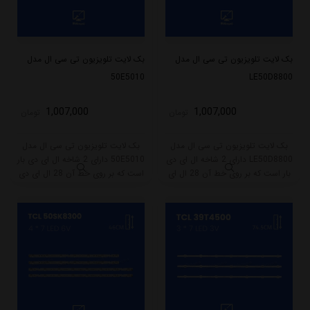
بک لایت تلویزیون تی سی ال مدل
بک لایت تلویزیون تی سی ال مدل
50E5010
LE50D8800
1,007,000
1,007,000
تومان
تومان
بک لایت تلویزیون تی سی ال مدل
بک لایت تلویزیون تی سی ال مدل
LE50D8800 دارای 2 شاخه ال ای دی
50E5010 دارای 2 شاخه ال ای دی بار
بار است که بر روی خط آن 28 ال ای
است که بر روی خط آن 28 ال ای دی
دی قرار گرفته است. طول شاخه کامل
قرار گرفته است. طول شاخه کامل این
این مدل برابر است با 31.5 سانتی متر
مدل برابر است با 31.5 سانتی متر
است و با ولتاژ 6V کار میکند.
است و با ولتاژ 6V کار میکند.