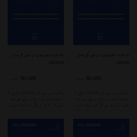
بک لایت تلویزیون تی سی ال مدل
بک لایت تلویزیون تی سی ال مدل
32D2910
32D100
581,000
581,000
تومان
تومان
بکلایت تی سی ال 32D100 دارای 2
بکلایت تی سی ال 32D2910 دارای 2
شاخه کامل است که بر روی هر خط
شاخه کامل است که بر روی هر خط
کامل آن 6 ال ای دی قرار گرفته است.
کامل آن 6 ال ای دی قرار گرفته است.
طول هر شاخه کامل این مدل برابر
طول هر شاخه کامل این مدل برابر
است با 56 سانتی متر است و با ولتاژ
است با 56 سانتی متر است و با ولتاژ
6V کار میکند.
6V کار میکند.