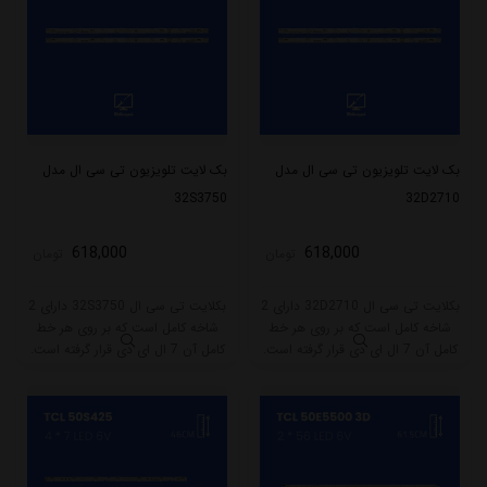
بک لایت تلویزیون تی سی ال مدل
بک لایت تلویزیون تی سی ال مدل
32S3750
32D2710
618,000
618,000
تومان
تومان
بکلایت تی سی ال 32D2710 دارای 2
بکلایت تی سی ال 32S3750 دارای 2
شاخه کامل است که بر روی هر خط
شاخه کامل است که بر روی هر خط
کامل آن 7 ال ای دی قرار گرفته است.
کامل آن 7 ال ای دی قرار گرفته است.
طول هر شاخه کامل این مدل برابر
طول هر شاخه کامل این مدل برابر
است با 55.5 سانتی متر است و با
است با 55.5 سانتی متر است و با
ولتاژ 6V کار میکند.
ولتاژ 6V کار میکند.