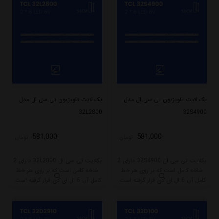
بک لایت تلویزیون تی سی ال مدل
بک لایت تلویزیون تی سی ال مدل
32L2800
32S4900
581,000
581,000
تومان
تومان
بکلایت تی سی ال 32S4900 دارای 2
بکلایت تی سی ال 32L2800 دارای 2
شاخه کامل است که بر روی هر خط
شاخه کامل است که بر روی هر خط
کامل آن 6 ال ای دی قرار گرفته است.
کامل آن 6 ال ای دی قرار گرفته است.
طول هر شاخه کامل این مدل برابر
طول هر شاخه کامل این مدل برابر
است با 56 سانتی متر است و با ولتاژ
است با 56 سانتی متر است و با ولتاژ
6V کار میکند.
6V کار میکند.