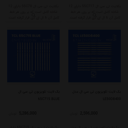
بکلایت تی سی ال 55C717 دارای 12
بکلایت تی سی ال 55C78 دارای 12
شاخه کامل است که بر روی هر خط
شاخه کامل است که بر روی هر خط
کامل آن 6 ال ای دی قرار گرفته است.
کامل آن 6 ال ای دی قرار گرفته است.
طول هر شاخه کامل این مدل برابر
طول هر شاخه کامل این مدل برابر
است با 54 سانتی متر است و با ولتاژ
است با 54 سانتی متر است و با ولتاژ
6V کار میکند.
6V کار میکند.
بک لایت تلویزیون تی سی ال مدل
بک لایت تلویزیون تی سی ال
65C715 BLUE
LE50D8400
5,286,000
2,596,000
تومان
تومان
بک لایت تلویزیون تی سی ال مدل
بک لایت تی سی ال 65C715 دارای