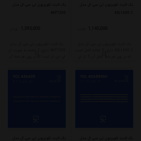
بک لایت تلویزیون تی سی ال مدل
بک لایت تلویزیون تی سی ال مدل
46P7200
43L1600 C
1,395,000
1,145,000
تومان
تومان
بک لایت تلویزیون تی سی ال مدل
بک لایت تلویزیون تی سی ال مدل
43L1600 C دارای 8 شاخه کامل است
46P7200 دارای 2 شاخه به صورت ال
که بر روی هر خط کامل آن 3 ال ای
ای دی بار است که بر روی هر خط آن
دی قرار گرفته است. طول هر شاخه
72 ال ای دی قرار گرفته است. طول هر
کامل این مدل برابر است با 39 سانتی
شاخه کامل این مدل برابر است با 52
متر است و با ولتاژ 6V کار میکند.
سانتی متر است و با ولتاژ 3V کار
میکند.
بک لایت تلویزیون تی سی ال مدل
بک لایت تلویزیون تی سی ال مدل