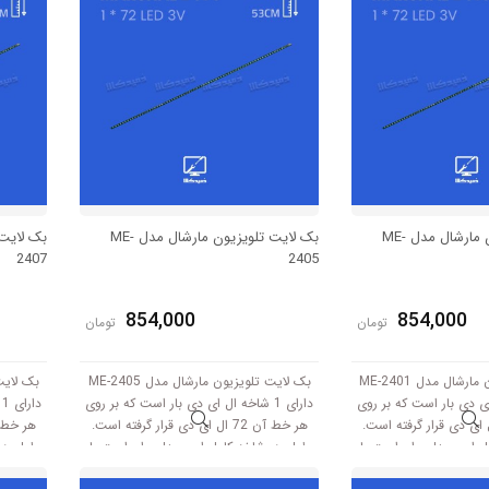
بک لایت تلویزیون مارشال مدل ME-
بک لایت تلویزیون مارشال مدل ME-
2407
2405
854,000
854,000
تومان
تومان
بک لایت تلویزیون مارشال مدل ME-2401
بک لایت تلویزیون مارشال مدل ME-2405
 ال ای دی بار است که بر روی
دارای 1 شاخه ال ای دی بار است که بر روی
د
ط آن 72 ال ای دی قرار گرفته است.
هر خط آن 72 ال ای دی قرار گرفته است.
 این مدل برابر است با
طول هر شاخه کامل این مدل برابر است با
طول هر 
53 سانتی متر است و با ولتاژ 3V کار میکند.
53 سانتی متر است و با ولتاژ 3V کار میکند.