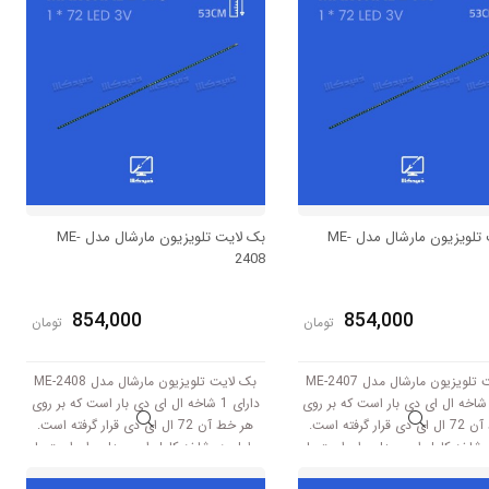
بک لایت تلویزیون مارشال مدل ME-
بک لایت تلویزیون مارشال مدل ME-
2408
854,000
854,000
تومان
تومان
بک لایت تلویزیون مارشال مدل ME-2407
بک لایت تلویزیون مارشال مدل ME-2408
ارای 1 شاخه ال ای دی بار است که بر روی
دارای 1 شاخه ال ای دی بار است که بر روی
هر خط آن 72 ال ای دی قرار گرفته است.
هر خط آن 72 ال ای دی قرار گرفته است.
شاخه کامل این مدل برابر است با
طول هر شاخه کامل این مدل برابر است با
53 سانتی متر است و با ولتاژ 3V کار میکند.