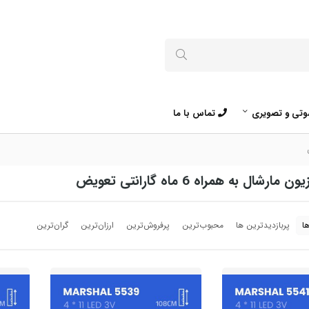
تی و تصویری
تماس با ما
رشال به همراه 6 ماه گارانتی تعویض
ا
پربازدیدترین ها
محبوب‌‌ترین
پرفروش‌ترین
ارزان‌ترین
گران‌ترین