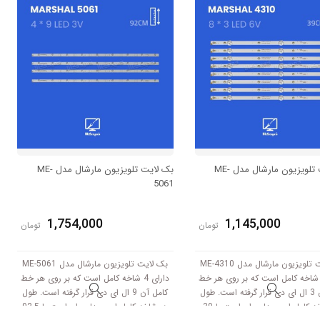
بک لایت تلویزیون مارشال مدل ME-
بک لایت تلویزیون مارشال مدل ME-
5061
1,754,000
1,145,000
تومان
تومان
بک لایت تلویزیون مارشال مدل ME-4310
بک لایت تلویزیون مارشال مدل ME-5061
ارای 8 شاخه کامل است که بر روی هر خط
دارای 4 شاخه کامل است که بر روی هر خط
کامل آن 3 ال ای دی قرار گرفته است. طول
کامل آن 9 ال ای دی قرار گرفته است. طول
هر شاخه کامل این مدل برابر است با 39
هر شاخه کامل این مدل برابر است با 92.5