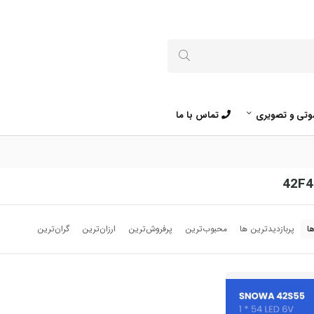
تی و تصویری
تماس با ما
ا
پربازدیدترین ها
محبوب‌‌ترین
پرفروش‌ترین
ارزان‌ترین
گران‌ترین