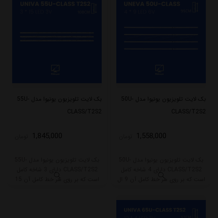
بک لایت تلویزیون یونیوا مدل 50U-
بک لایت تلویزیون یونیوا مدل 55U-
CLASS/T2S2
CLASS/T2S2
1,845,000
1,558,000
تومان
تومان
بک لایت تلویزیون یونیوا مدل 50U-
بک لایت تلویزیون یونیوا مدل 55U-
CLASS/T2S2 دارای 4 شاخه کامل
CLASS/T2S2 دارای 3 شاخه کامل
است که بر روی هر خط کامل آن 9 ال
است که بر روی هر خط کامل آن 15
ای دی قرار گرفته است. طول هر شاخه
ال ای دی قرار گرفته است. طول هر
کامل این مدل برابر است با 95 سانتی
شاخه کامل این مدل برابر است با
متر است و با ولتاژ 6V کار میکند.
108 سانتی متر است و با ولتاژ 3V کار