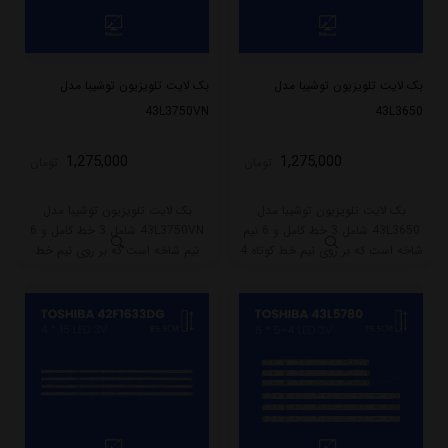
بک لایت تلویزیون توشیبا مدل
بک لایت تلویزیون توشیبا مدل
43L3750VN
43L3650
1,275,000
1,275,000
تومان
تومان
بک لایت تلویزیون توشیبا مدل
بک لایت تلویزیون توشیبا مدل
43L3650 شامل 3 خط کامل و 6 نیم
43L3750VN شامل 3 خط کامل و 6
شاخه است که بر روی نیم خط کوتاه 4
نیم شاخه است که بر روی نیم خط
و نیم خط بلند 5 ال ای دی قرار گرفته
کوتاه 4 و نیم خط بلند 5 ال ای دی
است. طول هر نیم خط بلند این
قرار گرفته است. طول هر نیم خط بلند
بکلایت 42.5 و نیم خط کوتاه 33
این بکلایت 42.5 و نیم خط کوتاه 33
سانتی متر میباشد و با ولتاژ 3V کار
سانتی متر میباشد و با ولتاژ 3V کار
میکند.
میکند.