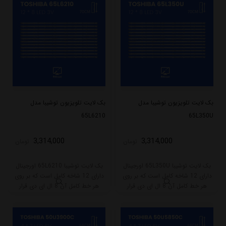
بک لایت تلویزیون توشیبا مدل
بک لایت تلویزیون توشیبا مدل
65L6210
65L350U
3,314,000
3,314,000
تومان
تومان
بک لایت توشیبا 65L350U اورجینال
بک لایت توشیبا 65L6210 اورجینال
دارای 12 شاخه کامل است که بر روی
دارای 12 شاخه کامل است که بر روی
هر خط کامل آن 8 ال ای دی قرار
هر خط کامل آن 8 ال ای دی قرار
گرفته است. طول هر شاخه کامل این
گرفته است. طول هر شاخه کامل این
مدل برابر است با 70 سانتی متر است
مدل برابر است با 70 سانتی متر است
و با ولتاژ 3V کار میکند.
و با ولتاژ 3V کار میکند.