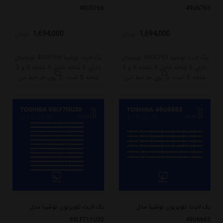
49U5766
49U6763
1,694,000
1,694,000
تومان
تومان
بک لایت توشیبا 49U6763 اورجینال
بک لایت توشیبا 49U5766 اورجینال
دارای 6 شاخه شامل 4 شاخه A و 2
دارای 6 شاخه شامل 4 شاخه A و 2
شاخه B است. بر روی هر خط این
شاخه B است. بر روی هر خط این
مدل 7 ال ای دی قرار گرفته است.
مدل 7 ال ای دی قرار گرفته است.
طول هر شاخه کامل این مدل برابر
طول هر شاخه کامل این مدل برابر
است با 46 سانتی متر است و با ولتاژ
است با 46 سانتی متر است و با ولتاژ
3V کار میکند.
3V کار میکند.
بک لایت تلویزیون توشیبا مدل
بک لایت تلویزیون توشیبا مدل
65LF711U20
49U6663