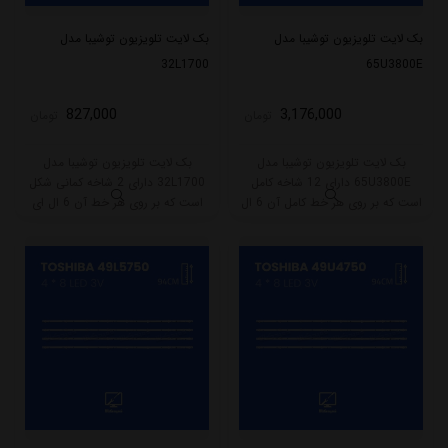
بک لایت تلویزیون توشیبا مدل
بک لایت تلویزیون توشیبا مدل
32L1700
65U3800E
827,000
3,176,000
تومان
تومان
بک لایت تلویزیون توشیبا مدل
بک لایت تلویزیون توشیبا مدل
65U3800E دارای 12 شاخه کامل
32L1700 دارای 2 شاخه کمانی شکل
است که بر روی هر خط کامل آن 6 ال
است که بر روی هر خط آن 6 ال ای
ای دی قرار گرفته است. طول هر شاخه
دی قرار گرفته است. طول هر شاخه
کامل این مدل برابر است با 61 سانتی
کامل این مدل برابر است با 59 سانتی
متر است و با ولتاژ 3V کار میکند.
متر است و با ولتاژ 3V کار میکند.