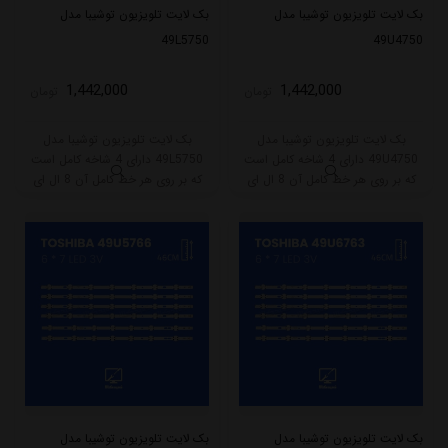
بک لایت تلویزیون توشیبا مدل
بک لایت تلویزیون توشیبا مدل
49L5750
49U4750
1,442,000
1,442,000
تومان
تومان
بک لایت تلویزیون توشیبا مدل
بک لایت تلویزیون توشیبا مدل
49U4750 دارای 4 شاخه کامل است
49L5750 دارای 4 شاخه کامل است
که بر روی هر خط کامل آن 8 ال ای
که بر روی هر خط کامل آن 8 ال ای
دی قرار گرفته است. طول هر شاخه
دی قرار گرفته است. طول هر شاخه
کامل این مدل برابر است با 94 سانتی
کامل این مدل برابر است با 94 سانتی
متر است و با ولتاژ 3V کار میکند.
متر است و با ولتاژ 3V کار میکند.
بک لایت تلویزیون توشیبا مدل
بک لایت تلویزیون توشیبا مدل