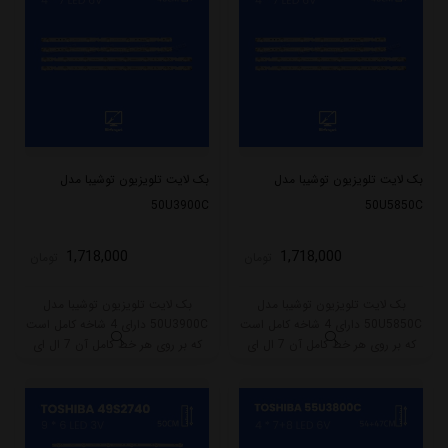
بک لایت تلویزیون توشیبا مدل
بک لایت تلویزیون توشیبا مدل
50U3900C
50U5850C
1,718,000
1,718,000
تومان
تومان
بک لایت تلویزیون توشیبا مدل
بک لایت تلویزیون توشیبا مدل
50U5850C دارای 4 شاخه کامل است
50U3900C دارای 4 شاخه کامل است
که بر روی هر خط کامل آن 7 ال ای
که بر روی هر خط کامل آن 7 ال ای
دی قرار گرفته است. طول هر شاخه
دی قرار گرفته است. طول هر شاخه
کامل این مدل برابر است با 46 سانتی
کامل این مدل برابر است با 46 سانتی
متر است و با ولتاژ 6V کار میکند.
متر است و با ولتاژ 6V کار میکند.