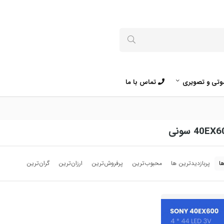
تی و تصویری
تماس با ما
ا
پربازدیدترین ها
محبوب‌‌ترین
پرفروش‌ترین
ارزان‌ترین
گران‌ترین