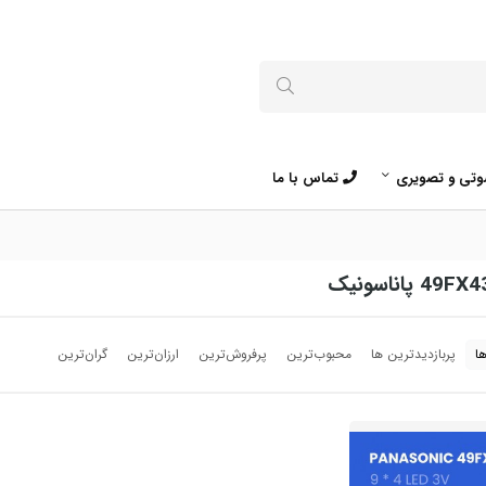
تی و تصویری
تماس با ما
ا
پربازدیدترین ها
محبوب‌‌ترین
پرفروش‌ترین
ارزان‌ترین
گران‌ترین