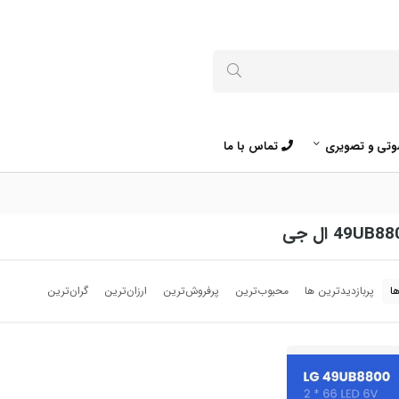
تی و تصویری
تماس با ما
ا
پربازدیدترین ها
محبوب‌‌ترین
پرفروش‌ترین
ارزان‌ترین
گران‌ترین