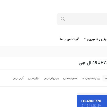
تی و تصویری
تماس با ما
ا
پربازدیدترین ها
محبوب‌‌ترین
پرفروش‌ترین
ارزان‌ترین
گران‌ترین