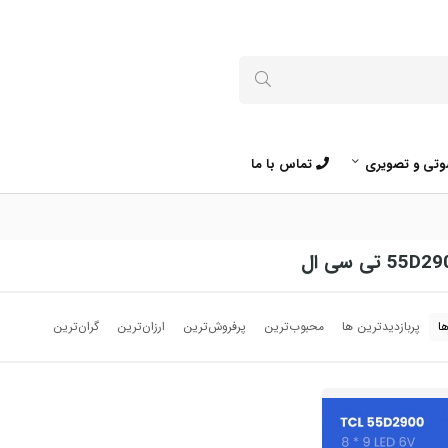
تی و تصویری
تماس با ما
ا
پربازدیدترین ها
محبوب‌‌ترین
پرفروش‌ترین
ارزان‌ترین
گران‌ترین