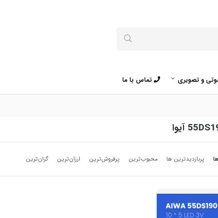
تی و تصویری
تماس با ما
ا
پربازدیدترین ها
محبوب‌‌ترین
پرفروش‌ترین
ارزان‌ترین
گران‌ترین