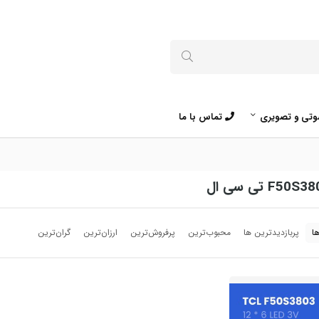
تی و تصویری
تماس با ما
ا
پربازدیدترین ها
محبوب‌‌ترین
پرفروش‌ترین
ارزان‌ترین
گران‌ترین