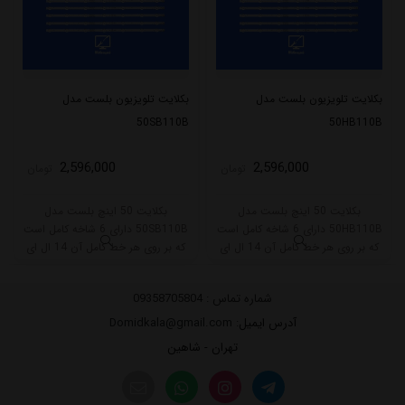
بکلایت تلویزیون بلست مدل
بکلایت تلویزیون بلست مدل
50SB110B
50HB110B
2,596,000
2,596,000
تومان
تومان
بکلایت 50 اینچ بلست مدل
بکلایت 50 اینچ بلست مدل
50HB110B دارای 6 شاخه کامل است
50SB110B دارای 6 شاخه کامل است
که بر روی هر خط کامل آن 14 ال ای
که بر روی هر خط کامل آن 14 ال ای
دی قرار گرفته است. بر روی شاخه A
دی قرار گرفته است. بر روی شاخه A
این مدل 7 ال ای دی و شاخه B هم
این مدل 7 ال ای دی و شاخه B هم
شماره تماس :
09358705804
7 ال ای دی قرار گرفته است.
7 ال ای دی قرار گرفته است.
آدرس ایمیل
: Domidkala@gmail.com
تهران - شاهین