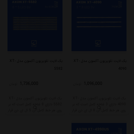
بک لایت تلویزیون آکسون مدل XT-
بک لایت تلویزیون آکسون مدل XT-
5582
4090
1,736,000
1,096,000
تومان
تومان
بک لایت تلویزیون آکسون مدل XT-
بک لایت تلویزیون آکسون مدل XT-
4090 دارای 3 شاخه کامل است که بر
5582 دارای 8 شاخه کامل است که بر
روی هر خط کامل آن 8 ال ای دی قرار
روی هر خط کامل آن 5 ال ای دی قرار
گرفته است. طول هر شاخه کامل این
گرفته است. طول هر شاخه کامل این
مدل برابر است با 71 سانتی متر است
مدل برابر است با 54.5 سانتی متر
و با ولتاژ 3V کار میکند.
است و با ولتاژ 6V کار میکند.