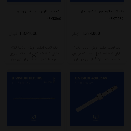
بک لایت تلویزیون ایکس ویژن
بک لایت تلویزیون ایکس ویژن
43XK560
43XT530
1,324,000
1,324,000
تومان
تومان
بک لایت ایکس ویژن 43XT530
بک لایت ایکس ویژن 43XK560
دارای 4 شاخه کامل است که بر روی
دارای 4 شاخه کامل است که بر روی
هر خط کامل آن 7 ال ای دی قرار
هر خط کامل آن 7 ال ای دی قرار
گرفته است. طول هر شاخه کامل این
گرفته است. طول هر شاخه کامل این
مدل برابر است با 80 سانتی متر است
مدل برابر است با 80 سانتی متر است
و با ولتاژ 3V کار میکند.
و با ولتاژ 3V کار میکند.