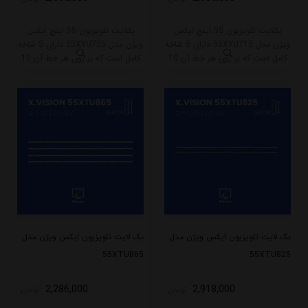
بکلایت تلویزیون 55 اینچ ایکس
بکلایت تلویزیون 55 اینچ ایکس
ویژن مدل 55XYU715 دارای 5 شاخه
ویژن مدل 55XYU725 دارای 5 شاخه
کامل است که بر روی هر خط آن 10
کامل است که بر روی هر خط آن 10
ال ای دی قرار گرفته است. طول هر
ال ای دی قرار گرفته است. طول هر
شاخه کامل این مدل برابر است با
شاخه کامل این مدل برابر است با
108.5 سانتی متر است و با ولتاژ 3V
108.5 سانتی متر است و با ولتاژ 3V
کار میکند.
کار میکند.
بک لایت تلویزیون ایکس ویژن مدل
بک لایت تلویزیون ایکس ویژن مدل
55XTU865
55XTU825
2,286,000
2,918,000
تومان
تومان