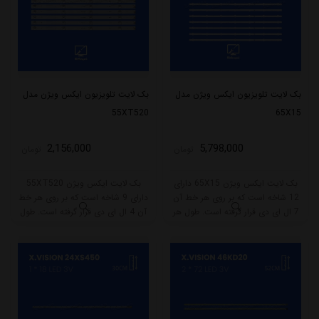
بک لایت تلویزیون ایکس ویژن مدل
بک لایت تلویزیون ایکس ویژن مدل
55XT520
65X15
2,156,000
5,798,000
تومان
تومان
بک لایت ایکس ویژن 65X15 دارای
بک لایت ایکس ویژن 55XT520
12 شاخه است که بر روی هر خط آن
دارای 9 شاخه است که بر روی هر خط
7 ال ای دی قرار گرفته است. طول هر
آن 4 ال ای دی قرار گرفته است. طول
شاخه کامل این مدل برابر است با 63
هر شاخه کامل این مدل برابر است با
سانتی متر است و با ولتاژ 3V کار
53 سانتی متر است و با ولتاژ 3V کار
میکند.
میکند.