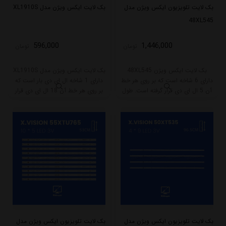
بک لایت تلویزیون ایکس ویژن مدل
بک لایت ایکس ویژن مدل XL1910S
48XL545
596,000
1,446,000
تومان
تومان
بک لایت ایکس ویژن 48XL545
بک لایت ایکس ویژن مدل XL1910S
دارای 6 شاخه است که بر روی هر خط
دارای 1 شاخه ال ای دی بار است که
آن 5 ال ای دی قرار گرفته است. طول
بر روی هر خط آن 18 ال ای دی قرار
هر شاخه کامل این مدل برابر است با
گرفته است. طول هر شاخه کامل این
44.5 سانتی متر است و با ولتاژ 3V کار
مدل برابر است با 24.5 سانتی متر
میکند.
است و با ولتاژ 3V کار میکند.
بک لایت تلویزیون ایکس ویژن مدل
بک لایت تلویزیون ایکس ویژن مدل