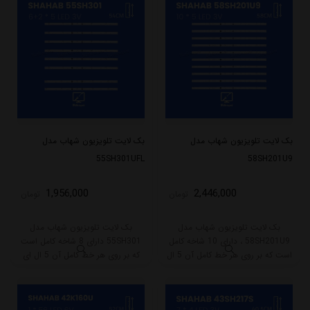
بک لایت تلویزیون شهاب مدل
بک لایت تلویزیون شهاب مدل
55SH301UFL
58SH201U9
1,956,000
2,446,000
تومان
تومان
بک لایت تلویزیون شهاب مدل
بک لایت تلویزیون شهاب مدل
58SH201U9 ، دارای 10 شاخه کامل
55SH301 دارای 8 شاخه کامل است
است که بر روی هر خط کامل آن 5 ال
که بر روی هر خط کامل آن 5 ال ای
ای دی قرار گرفته است. طول هر شاخه
دی قرار گرفته است. طول هر شاخه
کامل این مدل برابر است با 58 سانتی
کامل این مدل برابر است با 54 سانتی
متر است و با ولتاژ 3V کار میکند.
متر است و با ولتاژ 3V کار میکند.