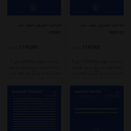
بک لایت تلویزیون شهاب مدل
بک لایت تلویزیون شهاب مدل
43SH92
43SH102
1,145,000
1,145,000
تومان
تومان
بک لایت شهاب 43SH102 دارای 8
بک لایت شهاب 43SH92 دارای 8
شاخه کامل است که بر روی هر خط
شاخه کامل است که بر روی هر خط
کامل آن 3 ال ای دی قرار گرفته است.
کامل آن 3 ال ای دی قرار گرفته است.
طول هر شاخه کامل این مدل برابر
طول هر شاخه کامل این مدل برابر
است با 39 سانتی متر است و با ولتاژ
است با 39 سانتی متر است و با ولتاژ
6V کار میکند.
6V کار میکند.