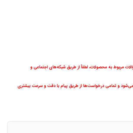
ت مربوط به محصولات، لطفاً از طریق شبکه‌های اجتماعی و
می‌شود و تمامی درخواست‌ها از طریق پیام با دقت و سرعت بیشتری