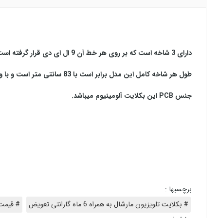
دارای 3 شاخه است که بر روی هر خط آن 9
ال ای دی قرار گرفته اس
طول هر شاخه کامل این مدل برابر است با 83 سانتی متر است و با ولتاژ 3
جنس
PCB
این بکلایت آلومینیوم میباشد
.
برچسبها :
# بکلایت تلویزیون مارشال به همراه 6 ماه گارانتی تعویض
# قیمت 