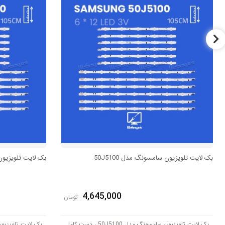
بک لایت تلویزیون سامسونگ مدل 50J5100
بک لایت تلویزیون س
4,645,000
تومان
بک لایت تلویزیون سامسونگ مدل 50J5100 ، دست کامل