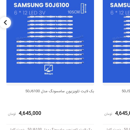
بک لایت تلویزیون سامسونگ مدل 50J6100
4,645,000
4,645,
تومان
تومان
بک لایت تلویزیون سامسونگ مدل 50J5550 ، دست کامل
بک لایت تلویزیون سامسونگ مدل 50J6100 ، دست کامل