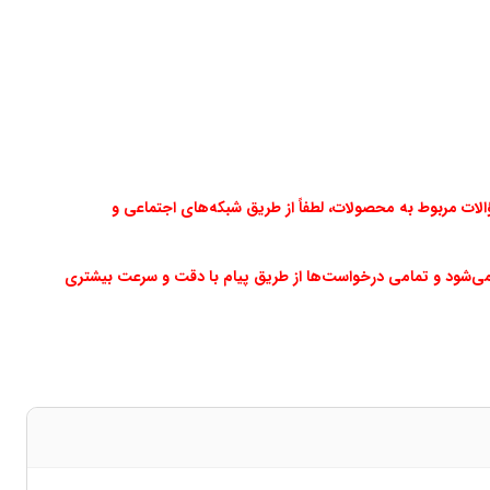
ت مربوط به محصولات، لطفاً از طریق شبکه‌های اجتماعی و
می‌شود و تمامی درخواست‌ها از طریق پیام با دقت و سرعت بیشتری