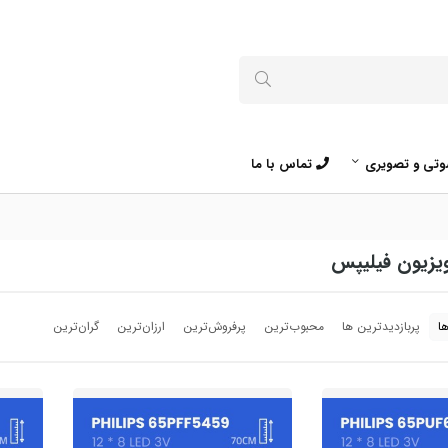
تی و تصویری
تماس با ما
یزیون فیلیپس
ا
پربازدیدترین ها
محبوب‌‌ترین
پرفروش‌ترین
ارزان‌ترین
گران‌ترین