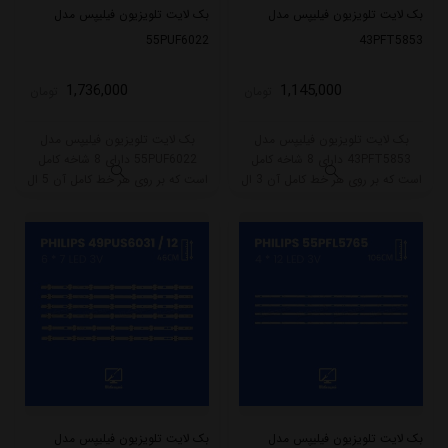
بک لایت تلویزیون فیلیپس مدل
بک لایت تلویزیون فیلیپس مدل
55PUF6022
43PFT5853
1,736,000
1,145,000
تومان
تومان
بک لایت تلویزیون فیلیپس مدل
بک لایت تلویزیون فیلیپس مدل
43PFT5853 دارای 8 شاخه کامل
55PUF6022 دارای 8 شاخه کامل
است که بر روی هر خط کامل آن 3 ال
است که بر روی هر خط کامل آن 5 ال
ای دی قرار گرفته است. طول هر شاخه
ای دی قرار گرفته است. طول هر شاخه
کامل این مدل برابر است با 39 سانتی
کامل این مدل برابر است با 54.5
متر است و با ولتاژ 6V کار میکند.
سانتی متر است و با ولتاژ 6V کار
میکند.
بک لایت تلویزیون فیلیپس مدل
بک لایت تلویزیون فیلیپس مدل