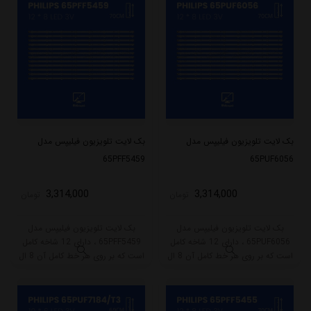
بک لایت تلویزیون فیلیپس مدل
بک لایت تلویزیون فیلیپس مدل
65PFF5459
65PUF6056
3,314,000
3,314,000
تومان
تومان
بک لایت تلویزیون فیلیپس مدل
بک لایت تلویزیون فیلیپس مدل
65PUF6056 ، دارای 12 شاخه کامل
65PFF5459 ، دارای 12 شاخه کامل
است که بر روی هر خط کامل آن 8 ال
است که بر روی هر خط کامل آن 8 ال
ای دی قرار گرفته است. طول هر شاخه
ای دی قرار گرفته است. طول هر شاخه
کامل این مدل برابر است با 70 سانتی
کامل این مدل برابر است با 70 سانتی
متر است و با ولتاژ 3V کار میکند.
متر است و با ولتاژ 3V کار میکند.