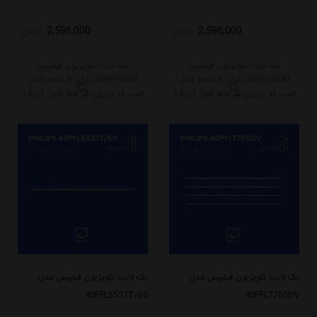
2,596,000
2,596,000
تومان
تومان
بک لایت تلویزیون فیلیپس
بک لایت تلویزیون فیلیپس
50PFL3040 دارای 6 شاخه کامل
50PFF5055 دارای 6 شاخه کامل
است که بر روی هر خط کامل آن 14
است که بر روی هر خط کامل آن 14
ال ای دی قرار گرفته است. بر روی
ال ای دی قرار گرفته است. بر روی
شاخه A این مدل 7 ال ای دی و
شاخه A این مدل 7 ال ای دی و
شاخه B هم 7 ال ای دی قرار گرفته
شاخه B هم 7 ال ای دی قرار گرفته
است. طول هر شاخه کامل این مدل
است. طول هر شاخه کامل این مدل
برابر است با 99 سانتی متر است .
برابر است با 99 سانتی متر است .
بک لایت تلویزیون فیلیپس مدل
بک لایت تلویزیون فیلیپس مدل
40PFL5537T/60
40PFL7705DV