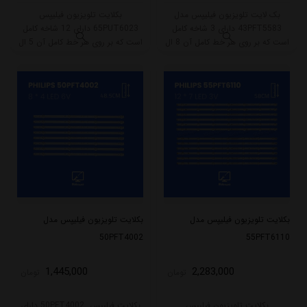
بک لایت تلویزیون فیلیپس مدل
بکلایت تلویزیون فیلیپس
43PFT5583 دارای 3 شاخه کامل
65PUT6023 دارای 12 شاخه کامل
است که بر روی هر خط کامل آن 8 ال
است که بر روی هر خط کامل آن 5 ال
ای دی قرار گرفته است. طول هر شاخه
ای دی قرار گرفته است. طول هر شاخه
کامل این مدل برابر است با 77 سانتی
کامل این مدل برابر است با 67 سانتی
متر است و با ولتاژ 3V کار میکند.
متر است و با ولتاژ 6V کار میکند.
بکلایت تلویزیون فیلیپس مدل
بکلایت تلویزیون فیلیپس مدل
50PFT4002
55PFT6110
1,445,000
2,283,000
تومان
تومان
بکلایت تلویزیون فیلیپس
بکلایت فیلیپس 50PFT4002 دارای