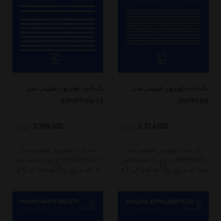
بک لایت تلویزیون فیلیپس مدل
بک لایت تلویزیون فیلیپس مدل
65PUF7184/T3
65PFF5455
3,359,000
3,314,000
تومان
تومان
بک لایت تلویزیون فیلیپس مدل
بک لایت تلویزیون فیلیپس مدل
65PFF5455 ، دارای 12 شاخه کامل
65PUF7184/T3 دارای 2 شاخه کامل
است که بر روی هر خط کامل آن 8 ال
A ، که بر روی هر خط کامل آن 6 ال
ای دی قرار گرفته است. طول هر شاخه
ای دی و 8 شاخه B ، که بر روی هر
کامل این مدل برابر است با 70 سانتی
خط کامل آن 6 ال ای دی قرار گرفته
متر است و با ولتاژ 3V کار میکند.
است. طول هر شاخه کامل این مدل
برابر است با 69 سانتی متر است و با
ولتاژ 3V کار میکند.