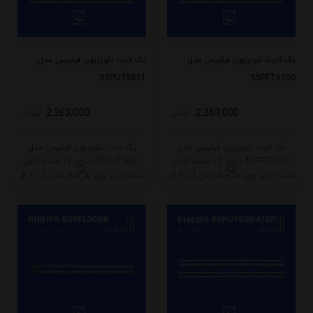
بک لایت تلویزیون فیلیپس مدل
بک لایت تلویزیون فیلیپس مدل
55PUT5801
55PFT6100
2,263,000
2,263,000
تومان
تومان
بک لایت تلویزیون فیلیپس مدل
بک لایت تلویزیون فیلیپس مدل
55PFT6100 دارای 12 شاخه کامل
55PUT5801 دارای 12 شاخه کامل
است که بر روی هر خط کامل آن 6 ال
است که بر روی هر خط کامل آن 6 ال
ای دی قرار گرفته است. طول هر شاخه
ای دی قرار گرفته است. طول هر شاخه
کامل این مدل برابر است با 58 سانتی
کامل این مدل برابر است با 58 سانتی
متر است و با ولتاژ 3V کار میکند.
متر است و با ولتاژ 3V کار میکند.